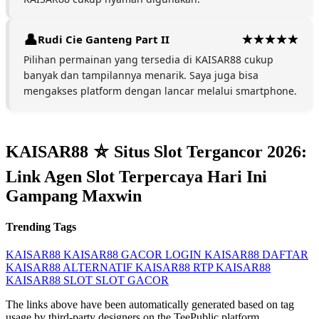
Rudi Cie Ganteng Part II
Pilihan permainan yang tersedia di KAISAR88 cukup
banyak dan tampilannya menarik. Saya juga bisa
mengakses platform dengan lancar melalui smartphone.
KAISAR88 ⛦ Situs Slot Tergancor 2026:
Link Agen Slot Terpercaya Hari Ini
Gampang Maxwin
Trending Tags
KAISAR88
KAISAR88 GACOR
LOGIN KAISAR88
DAFTAR
KAISAR88
ALTERNATIF KAISAR88
RTP KAISAR88
KAISAR88 SLOT
SLOT GACOR
The links above have been automatically generated based on tag
usage by third-party designers on the TeePublic platform.