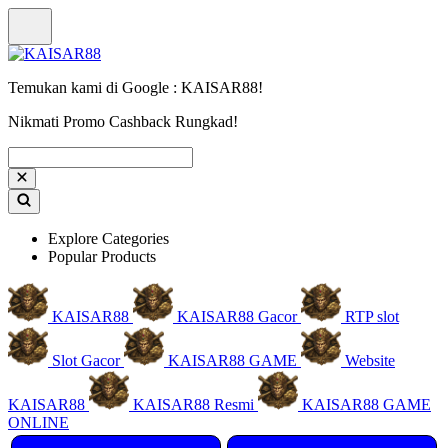
Temukan kami di Google : KAISAR88!
Nikmati Promo Cashback Rungkad!
Explore Categories
Popular Products
KAISAR88
KAISAR88 Gacor
RTP slot
Slot Gacor
KAISAR88 GAME
Website
KAISAR88
KAISAR88 Resmi
KAISAR88 GAME
ONLINE