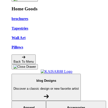
Home Goods
brochures
Tapestries
Wall Art
Pillows
Back To Menu
blog Designs
Discover a classic design or new favorite artist
Apparel
Accessories