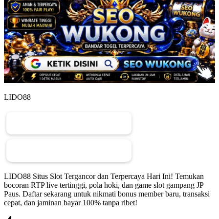
LIDO88
DAFTAR DISINI
LOGIN DISINI
LIDO88 Situs Slot Tergancor dan Terpercaya Hari Ini! Temukan
bocoran RTP live tertinggi, pola hoki, dan game slot gampang JP
Paus. Daftar sekarang untuk nikmati bonus member baru, transaksi
cepat, dan jaminan bayar 100% tanpa ribet!