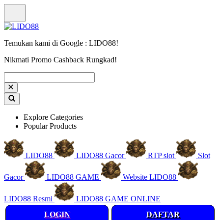
Temukan kami di Google : LIDO88!
Nikmati Promo Cashback Rungkad!
Explore Categories
Popular Products
LIDO88
LIDO88 Gacor
RTP slot
Slot
Gacor
LIDO88 GAME
Website LIDO88
LIDO88 Resmi
LIDO88 GAME ONLINE
LOGIN
DAFTAR