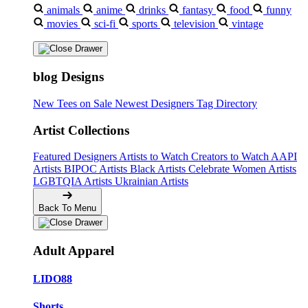
animals
anime
drinks
fantasy
food
funny
movies
sci-fi
sports
television
vintage
blog Designs
New Tees on Sale
Newest Designers
Tag Directory
Artist Collections
Featured Designers
Artists to Watch
Creators to Watch
AAPI
Artists
BIPOC Artists
Black Artists
Celebrate Women Artists
LGBTQIA Artists
Ukrainian Artists
Back To Menu
Adult Apparel
LIDO88
Shorts