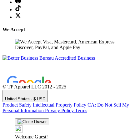
We Accept
© TP Apparel LLC 2012 - 2025
United States - $ USD
Product Safety
Intellectual Property Policy
CA: Do Not Sell My
Personal Information
Privacy Policy
Terms
Welcome Guest!