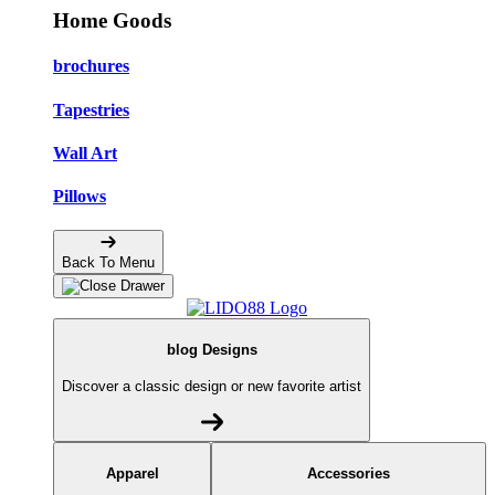
Home Goods
brochures
Tapestries
Wall Art
Pillows
Back To Menu
blog Designs
Discover a classic design or new favorite artist
Apparel
Accessories