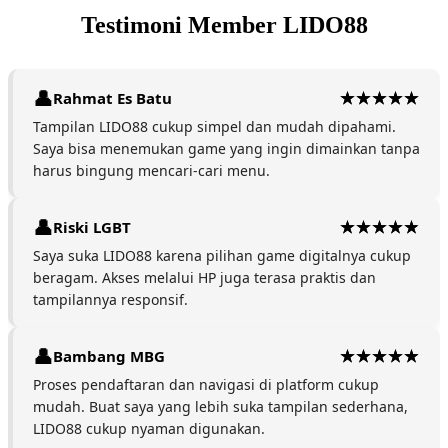
Testimoni Member LIDO88
Rahmat Es Batu
Tampilan LIDO88 cukup simpel dan mudah dipahami.
Saya bisa menemukan game yang ingin dimainkan tanpa
harus bingung mencari-cari menu.
Riski LGBT
Saya suka LIDO88 karena pilihan game digitalnya cukup
beragam. Akses melalui HP juga terasa praktis dan
tampilannya responsif.
Bambang MBG
Proses pendaftaran dan navigasi di platform cukup
mudah. Buat saya yang lebih suka tampilan sederhana,
LIDO88 cukup nyaman digunakan.